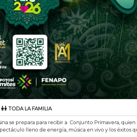
TODA LA FAMILIA
ina se prepara para recibir a Conjunto Primavera, quien 
ectáculo lleno de energía, música en vivo y los éxitos 