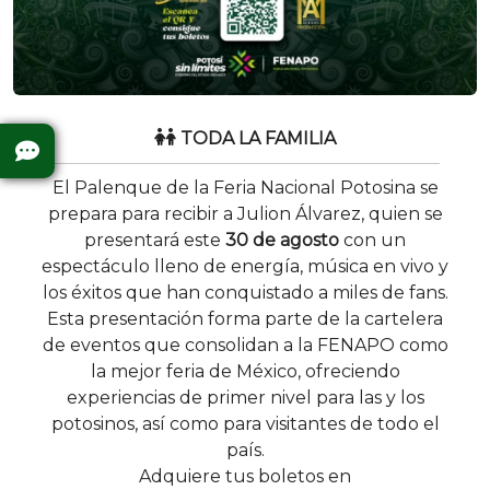
TODA LA FAMILIA
El Palenque de la Feria Nacional Potosina se
prepara para recibir a Julion Álvarez, quien se
presentará este
30 de agosto
con un
espectáculo lleno de energía, música en vivo y
los éxitos que han conquistado a miles de fans.
Esta presentación forma parte de la cartelera
de eventos que consolidan a la FENAPO como
la mejor feria de México, ofreciendo
experiencias de primer nivel para las y los
potosinos, así como para visitantes de todo el
país.
Adquiere tus boletos en