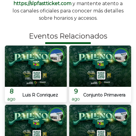
https://slpfastticket.com
y mantente atento a
los canales oficiales para conocer más detalles
sobre horarios y accesos.
Eventos Relacionados
8
9
Luis R Conriquez
Conjunto Primavera
ago
ago