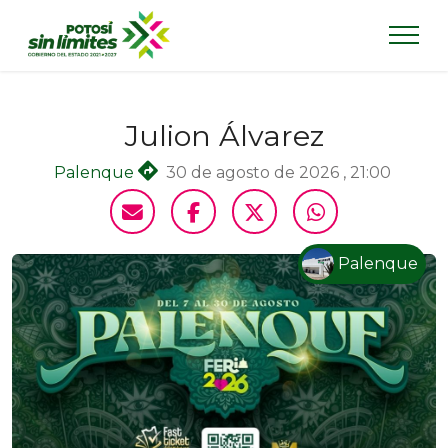
Julion Álvarez
Palenque
30 de agosto de 2026 , 21:00
Palenque