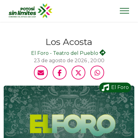
Los Acosta
El Foro - Teatro del Pueblo
23 de agosto de 2026 , 20:00
El Foro