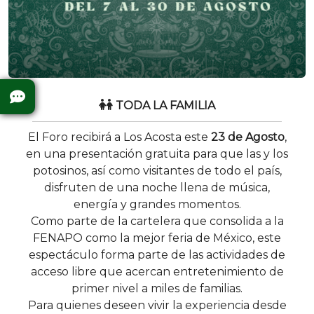
TODA LA FAMILIA
El Foro recibirá a Los Acosta este
23 de Agosto
,
en una presentación gratuita para que las y los
potosinos, así como visitantes de todo el país,
disfruten de una noche llena de música,
energía y grandes momentos.
Como parte de la cartelera que consolida a la
FENAPO como la mejor feria de México, este
espectáculo forma parte de las actividades de
acceso libre que acercan entretenimiento de
primer nivel a miles de familias.
Para quienes deseen vivir la experiencia desde