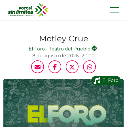
Mötley Crüe
El Foro - Teatro del Pueblo
8 de agosto de 2026 , 20:00
El Foro