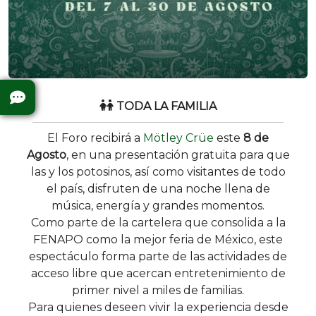
TODA LA FAMILIA
El Foro recibirá a
Mötley Crüe
este
8 de
Agosto
, en una presentación gratuita para que
las y los potosinos, así como visitantes de todo
el país, disfruten de una noche llena de
música, energía y grandes momentos.
Como parte de la cartelera que consolida a la
FENAPO como la mejor feria de México, este
espectáculo forma parte de las actividades de
acceso libre que acercan entretenimiento de
primer nivel a miles de familias.
Para quienes deseen vivir la experiencia desde