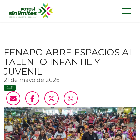
FENAPO ABRE ESPACIOS AL
TALENTO INFANTIL Y
JUVENIL
21 de mayo de 2026
SLP