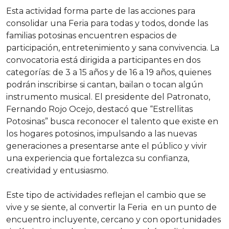
Esta actividad forma parte de las acciones para
consolidar una Feria para todas y todos, donde las
familias potosinas encuentren espacios de
participación, entretenimiento y sana convivencia. La
convocatoria está dirigida a participantes en dos
categorías: de 3 a 15 años y de 16 a 19 años, quienes
podrán inscribirse si cantan, bailan o tocan algún
instrumento musical. El presidente del Patronato,
Fernando Rojo Ocejo, destacó que “Estrellitas
Potosinas” busca reconocer el talento que existe en
los hogares potosinos, impulsando a las nuevas
generaciones a presentarse ante el público y vivir
una experiencia que fortalezca su confianza,
creatividad y entusiasmo.
Este tipo de actividades reflejan el cambio que se
vive y se siente, al convertir la Feria en un punto de
encuentro incluyente, cercano y con oportunidades