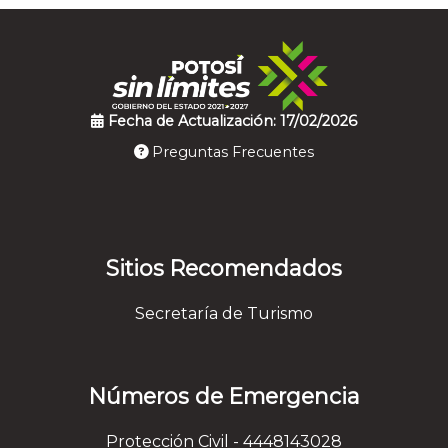
Fecha de Actualización: 17/02/2026
Preguntas Frecuentes
Sitios Recomendados
Secretaría de Turismo
Números de Emergencia
Protección Civil - 4448143028