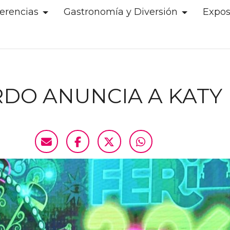
erencias
Gastronomía y Diversión
Expos
DO ANUNCIA A KATY