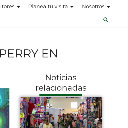
itores
Planea tu visita
Nosotros
 PERRY EN
Noticias
relacionadas