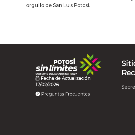
orgullo de San Luis Potosí.
Siti
Re
Fecha de Actualización:
17/02/2026
Secre
Preguntas Frecuentes