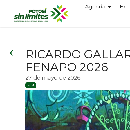
Agenda
Exp
RICARDO GALLAR
FENAPO 2026
27 de mayo de 2026
SLP