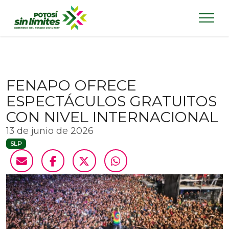
FENAPO OFRECE
ESPECTÁCULOS GRATUITOS
CON NIVEL INTERNACIONAL
13 de junio de 2026
SLP