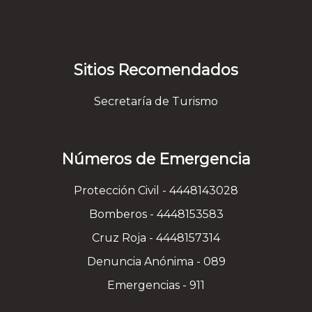
Sitios Recomendados
Secretaría de Turismo
Números de Emergencia
Protección Civil - 4448143028
Bomberos - 4448153583
Cruz Roja - 4448157314
Denuncia Anónima - 089
Emergencias - 911